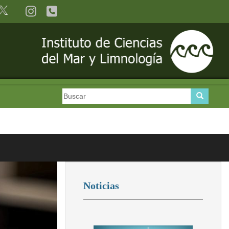
Buscar
Buscar
Noticias