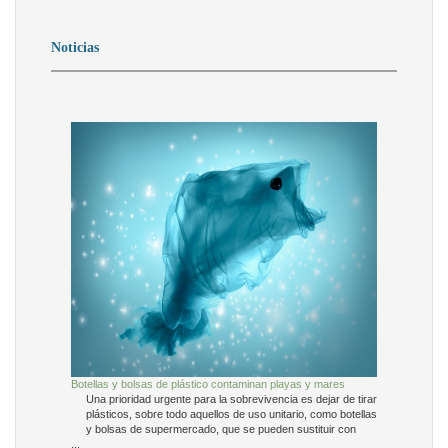
Noticias
Botellas y bolsas de plástico contaminan playas y mares
Una prioridad urgente para la sobrevivencia es dejar de tirar
plásticos, sobre todo aquellos de uso unitario, como botellas
y bolsas de supermercado, que se pueden sustituir con
...