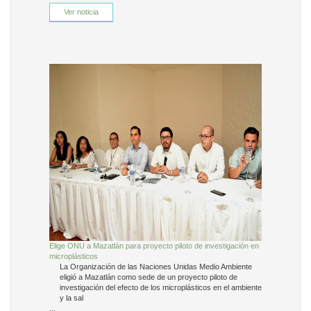
Ver noticia
Elige ONU a Mazatlán para proyecto piloto de investigación en
microplásticos
La Organización de las Naciones Unidas Medio Ambiente
eligió a Mazatlán como sede de un proyecto piloto de
investigación del efecto de los microplásticos en el ambiente
y la sal
...